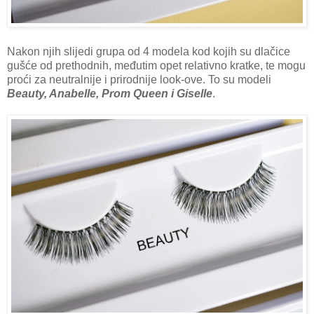
Nakon njih slijedi grupa od 4 modela kod kojih su dlačice
gušće od prethodnih, međutim opet relativno kratke, te mogu
proći za neutralnije i prirodnije look-ove. To su modeli
Beauty, Anabelle, Prom Queen i Giselle
.