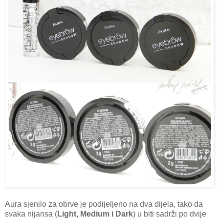
Aura sjenilo za obrve je podijeljeno na dva dijela, tako da
svaka nijansa (
Light, Medium i Dark
) u biti sadrži po dvije