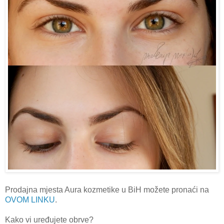
Prodajna mjesta Aura kozmetike u BiH možete pronaći na
OVOM LINKU
.
Kako vi uređujete obrve?