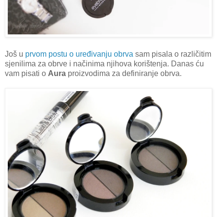
Još u
prvom postu o uređivanju obrva
sam pisala o različitim
sjenilima za obrve i načinima njihova korištenja. Danas ću
vam pisati o
Aura
proizvodima za definiranje obrva.