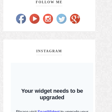
FOLLOW ME
INSTAGRAM