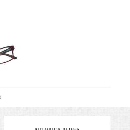
AUTORICA BLOGA