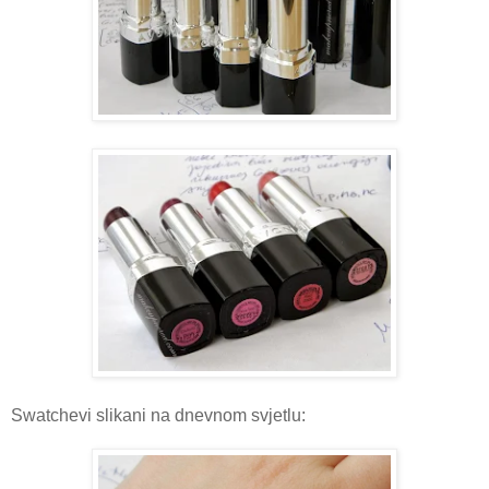
Swatchevi slikani na dnevnom svjetlu: