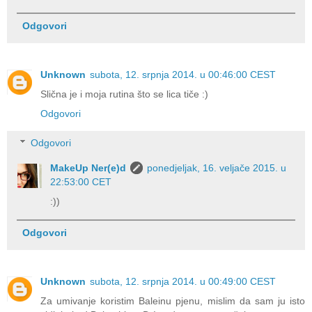
Odgovori
Unknown
subota, 12. srpnja 2014. u 00:46:00 CEST
Slična je i moja rutina što se lica tiče :)
Odgovori
Odgovori
MakeUp Ner(e)d
ponedjeljak, 16. veljače 2015. u
22:53:00 CET
:))
Odgovori
Unknown
subota, 12. srpnja 2014. u 00:49:00 CEST
Za umivanje koristim Baleinu pjenu, mislim da sam ju isto