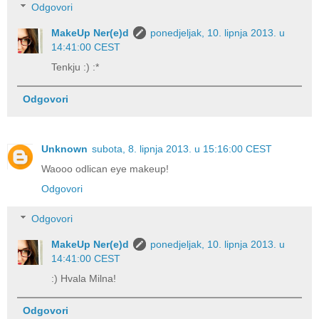
Odgovori
MakeUp Ner(e)d
ponedjeljak, 10. lipnja 2013. u
14:41:00 CEST
Tenkju :) :*
Odgovori
Unknown
subota, 8. lipnja 2013. u 15:16:00 CEST
Waooo odlican eye makeup!
Odgovori
Odgovori
MakeUp Ner(e)d
ponedjeljak, 10. lipnja 2013. u
14:41:00 CEST
:) Hvala Milna!
Odgovori