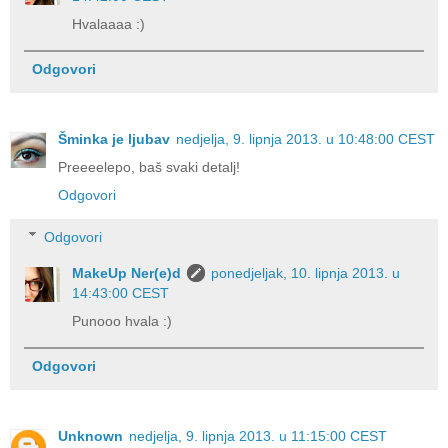
Hvalaaaa :)
Odgovori
Šminka je ljubav
nedjelja, 9. lipnja 2013. u 10:48:00 CEST
Preeeelepo, baš svaki detalj!
Odgovori
Odgovori
MakeUp Ner(e)d
ponedjeljak, 10. lipnja 2013. u
14:43:00 CEST
Punooo hvala :)
Odgovori
Unknown
nedjelja, 9. lipnja 2013. u 11:15:00 CEST